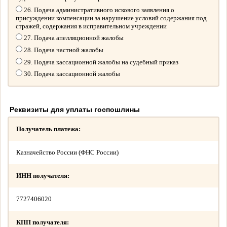
26. Подача административного искового заявления о
присуждении компенсации за нарушение условий содержания под
стражей, содержания в исправительном учреждении
27. Подача апелляционной жалобы
28. Подача частной жалобы
29. Подача кассационной жалобы на судебный приказ
30. Подача кассационной жалобы
Реквизиты для уплаты госпошлины
Получатель платежа:
Казначейство России (ФНС России)
ИНН получателя:
7727406020
КПП получателя: