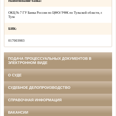
Наименование банка:
ОКЦ № 7 ГУ Банка России по ЦФО//УФК по Тульской области, г.
Тула
БИК:
017003983
ПОДАЧА ПРОЦЕССУАЛЬНЫХ ДОКУМЕНТОВ В
ЭЛЕКТРОННОМ ВИДЕ
О СУДЕ
СУДЕБНОЕ ДЕЛОПРОИЗВОДСТВО
СПРАВОЧНАЯ ИНФОРМАЦИЯ
ВАКАНСИИ