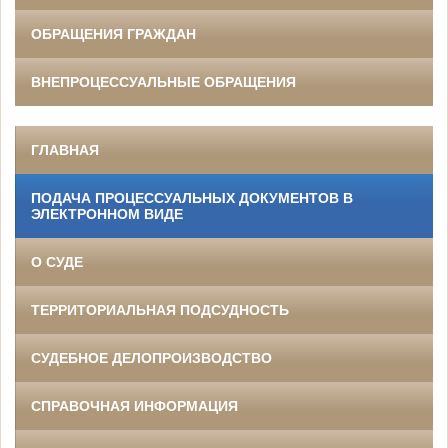
ОБРАЩЕНИЯ ГРАЖДАН
ВНЕПРОЦЕССУАЛЬНЫЕ ОБРАЩЕНИЯ
ГЛАВНАЯ
ПОДАЧА ПРОЦЕССУАЛЬНЫХ ДОКУМЕНТОВ В
ЭЛЕКТРОННОМ ВИДЕ
О СУДЕ
ТЕРРИТОРИАЛЬНАЯ ПОДСУДНОСТЬ
СУДЕБНОЕ ДЕЛОПРОИЗВОДСТВО
СПРАВОЧНАЯ ИНФОРМАЦИЯ