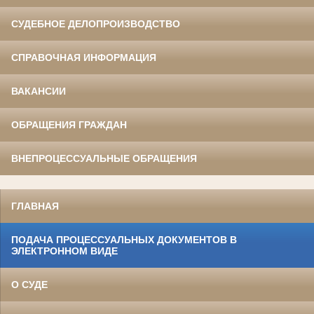
СУДЕБНОЕ ДЕЛОПРОИЗВОДСТВО
СПРАВОЧНАЯ ИНФОРМАЦИЯ
ВАКАНСИИ
ОБРАЩЕНИЯ ГРАЖДАН
ВНЕПРОЦЕССУАЛЬНЫЕ ОБРАЩЕНИЯ
ГЛАВНАЯ
ПОДАЧА ПРОЦЕССУАЛЬНЫХ ДОКУМЕНТОВ В
ЭЛЕКТРОННОМ ВИДЕ
О СУДЕ