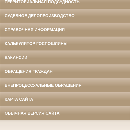
ТЕРРИТОРИАЛЬНАЯ ПОДСУДНОСТЬ
СУДЕБНОЕ ДЕЛОПРОИЗВОДСТВО
СПРАВОЧНАЯ ИНФОРМАЦИЯ
КАЛЬКУЛЯТОР ГОСПОШЛИНЫ
ВАКАНСИИ
ОБРАЩЕНИЯ ГРАЖДАН
ВНЕПРОЦЕССУАЛЬНЫЕ ОБРАЩЕНИЯ
КАРТА САЙТА
ОБЫЧНАЯ ВЕРСИЯ САЙТА