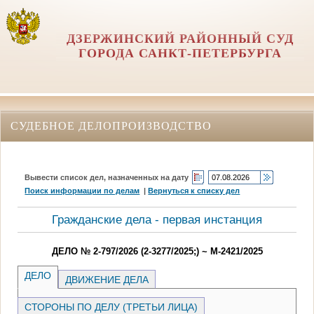
ДЗЕРЖИНСКИЙ РАЙОННЫЙ СУД
ГОРОДА САНКТ-ПЕТЕРБУРГА
СУДЕБНОЕ ДЕЛОПРОИЗВОДСТВО
Вывести список дел, назначенных на дату
Поиск информации по делам
|
Вернуться к списку дел
Гражданские дела - первая инстанция
ДЕЛО № 2-797/2026 (2-3277/2025;) ~ М-2421/2025
ДЕЛО
ДВИЖЕНИЕ ДЕЛА
СТОРОНЫ ПО ДЕЛУ (ТРЕТЬИ ЛИЦА)