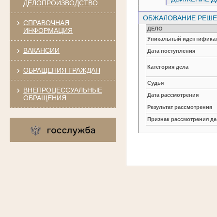
ДЕЛОПРОИЗВОДСТВО
ОБЖАЛОВАНИЕ РЕШЕН
СПРАВОЧНАЯ
ДЕЛО
ИНФОРМАЦИЯ
Уникальный идентификат
ВАКАНСИИ
Дата поступления
Категория дела
ОБРАЩЕНИЯ ГРАЖДАН
Судья
ВНЕПРОЦЕССУАЛЬНЫЕ
Дата рассмотрения
ОБРАЩЕНИЯ
Результат рассмотрения
Признак рассмотрения де